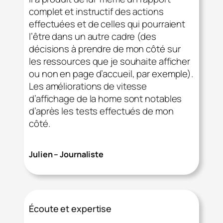
complet et instructif des actions
effectuées et de celles qui pourraient
l’être dans un autre cadre (des
décisions à prendre de mon côté sur
les ressources que je souhaite afficher
ou non en page d’accueil, par exemple).
Les améliorations de vitesse
d’affichage de la home sont notables
d’après les tests effectués de mon
côté.
Julien – Journaliste
Écoute et expertise