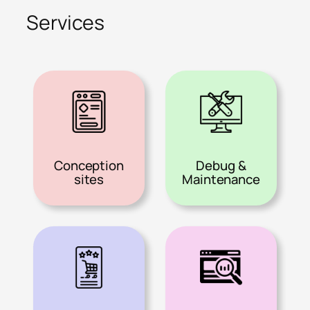
Services
Conception
Debug &
sites
Maintenance