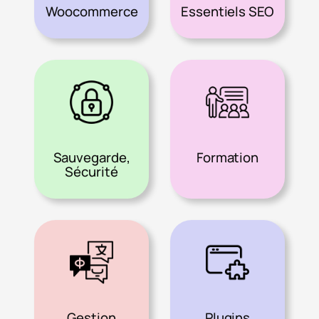
Woocommerce
Essentiels SEO
Sauvegarde,
Formation
Sécurité
Gestion
Plugins