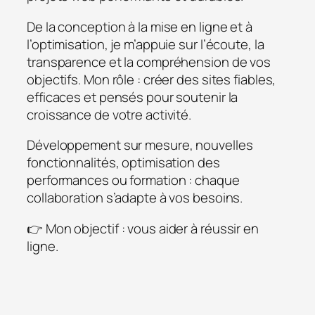
De la conception à la mise en ligne et à
l’optimisation, je m’appuie sur l’écoute, la
transparence et la compréhension de vos
objectifs. Mon rôle : créer des sites fiables,
efficaces et pensés pour soutenir la
croissance de votre activité.
Développement sur mesure, nouvelles
fonctionnalités, optimisation des
performances ou formation : chaque
collaboration s’adapte à vos besoins.
👉 Mon objectif : vous aider à réussir en
ligne.