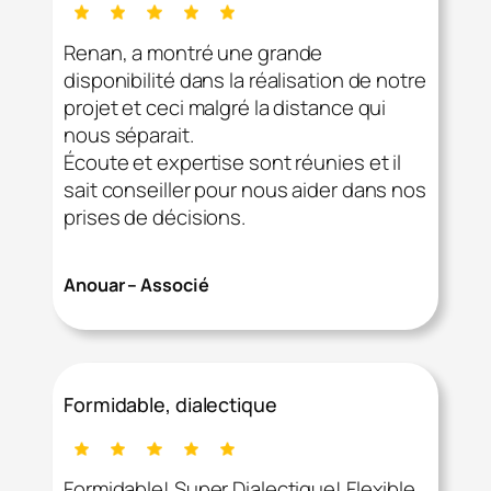
Renan, a montré une grande
disponibilité dans la réalisation de notre
projet et ceci malgré la distance qui
nous séparait.
Écoute et expertise sont réunies et il
sait conseiller pour nous aider dans nos
prises de décisions.
Anouar – Associé
Formidable, dialectique
Formidable! Super Dialectique! Flexible