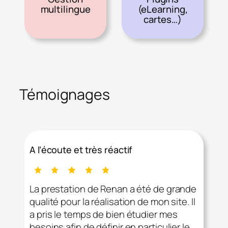
multilingue
(eLearning,
cartes…)
Témoignages
A l’écoute et très réactif
La prestation de Renan a été de grande
qualité pour la réalisation de mon site. Il
a pris le temps de bien étudier mes
besoins afin de définir en particulier le