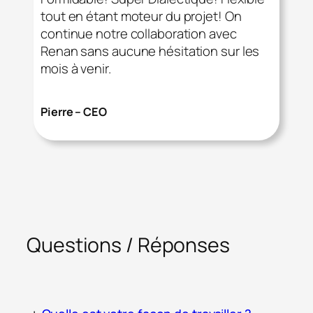
tout en étant moteur du projet! On
continue notre collaboration avec
Renan sans aucune hésitation sur les
mois à venir.
Pierre – CEO
Questions / Réponses