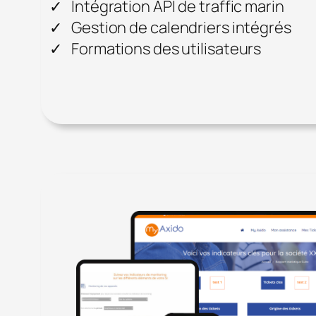
Intégration API de traffic marin
Gestion de calendriers intégrés
Formations des utilisateurs