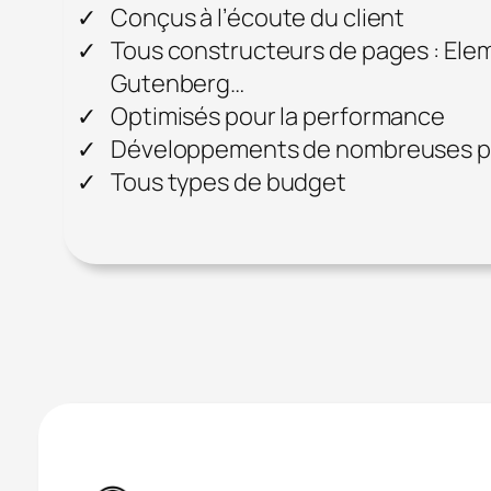
Conçus à l’écoute du client
Tous constructeurs de pages : Ele
Gutenberg…
Optimisés pour la performance
Développements de nombreuses pe
Tous types de budget