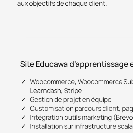
aux objectifs de chaque client.
Site Educawa d’apprentissage e
Woocommerce, Woocommerce Subs
Learndash, Stripe
Gestion de projet en équipe
Customisation parcours client, p
Intégration outils marketing (Brevo
Installation sur infrastructure scala