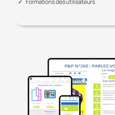
Formations des utilisateurs